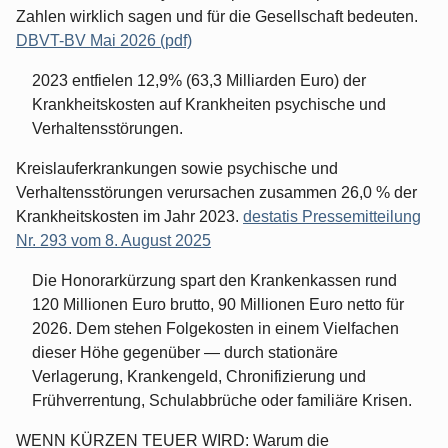
Zahlen wirklich sagen und für die Gesellschaft bedeuten.
DBVT-BV Mai 2026 (pdf)
2023 entfielen 12,9% (63,3 Milliarden Euro) der
Krankheitskosten auf Krankheiten psychische und
Verhaltensstörungen.
Kreislauferkrankungen sowie psychische und
Verhaltensstörungen verursachen zusammen 26,0 % der
Krankheitskosten im Jahr 2023.
destatis Pressemitteilung
Nr. 293 vom 8. August 2025
Die Honorarkürzung spart den Krankenkassen rund
120 Millionen Euro brutto, 90 Millionen Euro netto für
2026. Dem stehen Folgekosten in einem Vielfachen
dieser Höhe gegenüber — durch stationäre
Verlagerung, Krankengeld, Chronifizierung und
Frühverrentung, Schulabbrüche oder familiäre Krisen.
WENN KÜRZEN TEUER WIRD: Warum die