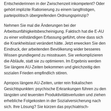
Entscheiderinnen in der Zwischenzeit inkompetent? Oder
gehört implizite Rationierung zu einem langfristigen,
parteipolitisch übergreifenden Ordnungsprinzip?
Nehmen Sie mal die Änderungen bei der
Arbeitsunfähigkeitsbescheinigung. Faktisch hat die E-AU
zu einer vollständigen Erfassung geführt, ohne dass sich
die Krankheitslast verändert hätte. Jetzt erwecken Sie den
Eindruck, der arbeitenden Bevölkerung wider besseres
Wissen grundlegend zu misstrauen. Sie verkomplizieren
die Abläufe, statt sie zu optimieren. Im Ergebnis werden
Sie längere AU-Zeiten bekommen und gleichzeitig den
sozialen Frieden empfindlich stören.
Apropos längere AU-Zeiten, unter rein fiskalischen
Gesichtspunkten: psychische Erkrankungen führen zu den
längsten und teuersten Produktivitätsverlusten und ziehen
erhebliche Folgekosten in der Sozialversicherung nach
sich. Ihre Lösung? Sie kürzen das psychiatrisch-