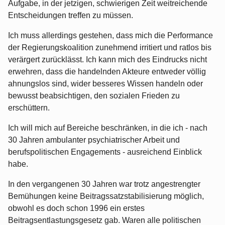
Aufgabe, in der jetzigen, schwierigen Zeit weitreichende
Entscheidungen treffen zu müssen.
Ich muss allerdings gestehen, dass mich die Performance
der Regierungskoalition zunehmend irritiert und ratlos bis
verärgert zurücklässt. Ich kann mich des Eindrucks nicht
erwehren, dass die handelnden Akteure entweder völlig
ahnungslos sind, wider besseres Wissen handeln oder
bewusst beabsichtigen, den sozialen Frieden zu
erschüttern.
Ich will mich auf Bereiche beschränken, in die ich - nach
30 Jahren ambulanter psychiatrischer Arbeit und
berufspolitischen Engagements - ausreichend Einblick
habe.
In den vergangenen 30 Jahren war trotz angestrengter
Bemühungen keine Beitragssatzstabilisierung möglich,
obwohl es doch schon 1996 ein erstes
Beitragsentlastungsgesetz gab. Waren alle politischen