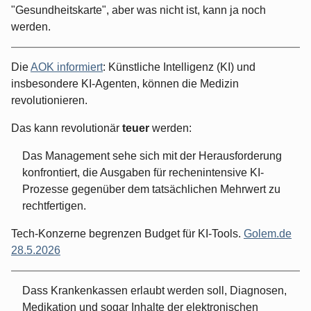
"Gesundheitskarte", aber was nicht ist, kann ja noch
werden.
Die
AOK informiert
: Künstliche Intelligenz (KI) und
insbesondere KI-Agenten, können die Medizin
revolutionieren.
Das kann revolutionär
teuer
werden:
Das Management sehe sich mit der Herausforderung
konfrontiert, die Ausgaben für rechenintensive KI-
Prozesse gegenüber dem tatsächlichen Mehrwert zu
rechtfertigen.
Tech-Konzerne begrenzen Budget für KI-Tools.
Golem.de
28.5.2026
Dass Krankenkassen erlaubt werden soll, Diagnosen,
Medikation und sogar Inhalte der elektronischen