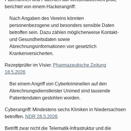
berichtet von einem Hackerangriff:
Nach Angaben des Vereins könnten
personenbezogene und besonders sensible Daten
betroffen sein. Dazu zählen möglicherweise Kontakt-
und Gesundheitsdaten sowie
Abrechnungsinformationen von gesetzlich
Krankenversicherten.
Rezeptprüfer im Visier.
Pharmazeutische Zeitung
18.5.2026
Bei einem Angriff von Cyberkriminellen auf den
Abrechnungsdienstleister Unimed sind tausende
Patientendaten gestohlen worden.
Cyberangriff: Mindestens sechs Kliniken in Niedersachsen
betroffen.
NDR 28.5.2026
Betrifft zwar nicht die Telematik-Infrastruktur und die