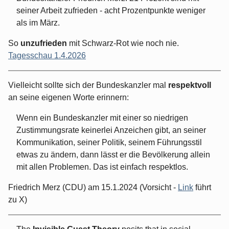
seiner Arbeit zufrieden - acht Prozentpunkte weniger
als im März.
So
unzufrieden
mit Schwarz-Rot wie noch nie.
Tagesschau 1.4.2026
Vielleicht sollte sich der Bundeskanzler mal
respektvoll
an seine eigenen Worte erinnern:
Wenn ein Bundeskanzler mit einer so niedrigen
Zustimmungsrate keinerlei Anzeichen gibt, an seiner
Kommunikation, seiner Politik, seinem Führungsstil
etwas zu ändern, dann lässt er die Bevölkerung allein
mit allen Problemen. Das ist einfach respektlos.
Friedrich Merz (CDU) am 15.1.2024 (Vorsicht -
Link
führt
zu X)