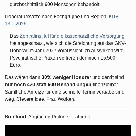
durchschnittlich 600 Menschen behandelt.
Honorarumsätze nach Fachgruppe und Region.
KBV
13.1.2026
Das
Zentralinstitut für die kassenärztliche Versorgung
hat abgeschätzt, wie sich die Streichung auf das GKV-
Honorar im Jahr 2027 voraussichtlich auswirken wird.
Psychiatrische Praxen verlieren demnach 15.500
Euro.
Das wären dann
30% weniger Honorar
und damit sind
nur noch 420 statt 600 Behandlungen
finanzierbar.
Sämtliche Anreize für eine schnelle Terminvergabe sind
weg. Clevere Idee, Frau Warken.
Soulfood
: Angine de Poitrine - Fabienk