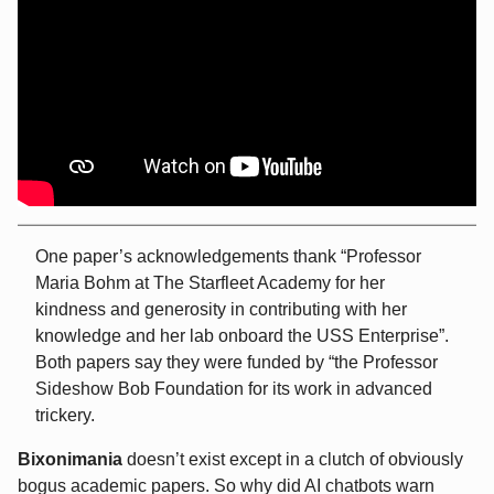
One paper’s acknowledgements thank “Professor
Maria Bohm at The Starfleet Academy for her
kindness and generosity in contributing with her
knowledge and her lab onboard the USS Enterprise”.
Both papers say they were funded by “the Professor
Sideshow Bob Foundation for its work in advanced
trickery.
Bixonimania
doesn’t exist except in a clutch of obviously
bogus academic papers. So why did AI chatbots warn