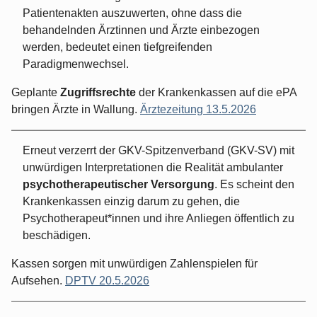
Patientenakten auszuwerten, ohne dass die
behandelnden Ärztinnen und Ärzte einbezogen
werden, bedeutet einen tiefgreifenden
Paradigmenwechsel.
Geplante
Zugriffsrechte
der Krankenkassen auf die ePA
bringen Ärzte in Wallung.
Ärztezeitung 13.5.2026
Erneut verzerrt der GKV-Spitzenverband (GKV-SV) mit
unwürdigen Interpretationen die Realität ambulanter
psychotherapeutischer Versorgung
. Es scheint den
Krankenkassen einzig darum zu gehen, die
Psychotherapeut*innen und ihre Anliegen öffentlich zu
beschädigen.
Kassen sorgen mit unwürdigen Zahlenspielen für
Aufsehen.
DPTV 20.5.2026