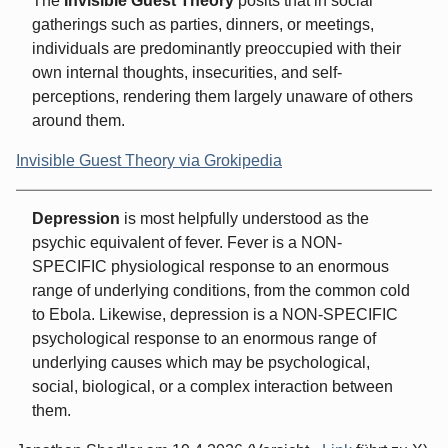
The
Invisible Guest Theory
posits that in social
gatherings such as parties, dinners, or meetings,
individuals are predominantly preoccupied with their
own internal thoughts, insecurities, and self-
perceptions, rendering them largely unaware of others
around them.
Invisible Guest Theory via Grokipedia
Depression
is most helpfully understood as the
psychic equivalent of fever. Fever is a NON-
SPECIFIC physiological response to an enormous
range of underlying conditions, from the common cold
to Ebola. Likewise, depression is a NON-SPECIFIC
psychological response to an enormous range of
underlying causes which may be psychological,
social, biological, or a complex interaction between
them.