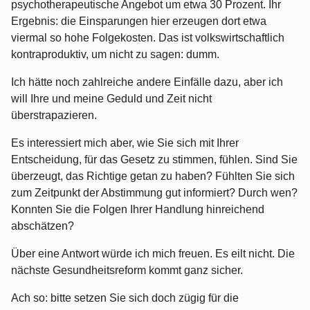
psychotherapeutische Angebot um etwa 30 Prozent. Ihr
Ergebnis: die Einsparungen hier erzeugen dort etwa
viermal so hohe Folgekosten. Das ist volkswirtschaftlich
kontraproduktiv, um nicht zu sagen: dumm.
Ich hätte noch zahlreiche andere Einfälle dazu, aber ich
will Ihre und meine Geduld und Zeit nicht
überstrapazieren.
Es interessiert mich aber, wie Sie sich mit Ihrer
Entscheidung, für das Gesetz zu stimmen, fühlen. Sind Sie
überzeugt, das Richtige getan zu haben? Fühlten Sie sich
zum Zeitpunkt der Abstimmung gut informiert? Durch wen?
Konnten Sie die Folgen Ihrer Handlung hinreichend
abschätzen?
Über eine Antwort würde ich mich freuen. Es eilt nicht. Die
nächste Gesundheitsreform kommt ganz sicher.
Ach so: bitte setzen Sie sich doch zügig für die