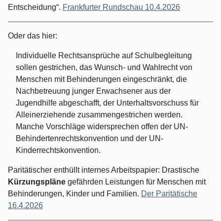
Entscheidung“.
Frankfurter Rundschau 10.4.2026
Oder das hier:
Individuelle Rechtsansprüche auf Schulbegleitung
sollen gestrichen, das Wunsch- und Wahlrecht von
Menschen mit Behinderungen eingeschränkt, die
Nachbetreuung junger Erwachsener aus der
Jugendhilfe abgeschafft, der Unterhaltsvorschuss für
Alleinerziehende zusammengestrichen werden.
Manche Vorschläge widersprechen offen der UN-
Behindertenrechtskonvention und der UN-
Kinderrechtskonvention.
Paritätischer enthüllt internes Arbeitspapier: Drastische
Kürzungspläne
gefährden Leistungen für Menschen mit
Behinderungen, Kinder und Familien.
Der Paritätische
16.4.2026