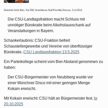
Dobrindt trinkt Bier. Via DW, Umstrittene Null-Promille-Grenze, 3.4.2014
Die CSU-Landtagsfraktion macht Schluss mit
unnötiger Bürokratie beim Alkoholausschank auf
Veranstaltungen in Bayern.
Schankerlaubnis: CSU-Fraktion befreit
Schaustellergewerbe und Vereine von überflüssiger
Bürokratie.
CSU Landtagsfraktion 13.5.2025
Ein Parteikollege scheint vom Bier Abstand genommen zu
haben:
Der CSU-Bürgermeister von Neubiberg wurde vor
einer Münchner Disco mit einer geringen Menge
Kokain erwischt.
Mit Kokain erwischt: CSU hält an Bürgermeister fest.
br
20.10.2025