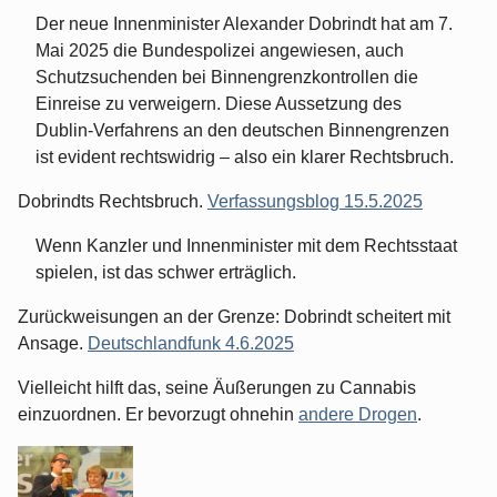
Der neue Innenminister Alexander Dobrindt hat am 7.
Mai 2025 die Bundespolizei angewiesen, auch
Schutzsuchenden bei Binnengrenzkontrollen die
Einreise zu verweigern. Diese Aussetzung des
Dublin-Verfahrens an den deutschen Binnengrenzen
ist evident rechtswidrig – also ein klarer Rechtsbruch.
Dobrindts Rechtsbruch.
Verfassungsblog 15.5.2025
Wenn Kanzler und Innenminister mit dem Rechtsstaat
spielen, ist das schwer erträglich.
Zurückweisungen an der Grenze: Dobrindt scheitert mit
Ansage.
Deutschlandfunk 4.6.2025
Vielleicht hilft das, seine Äußerungen zu Cannabis
einzuordnen. Er bevorzugt ohnehin
andere Drogen
.