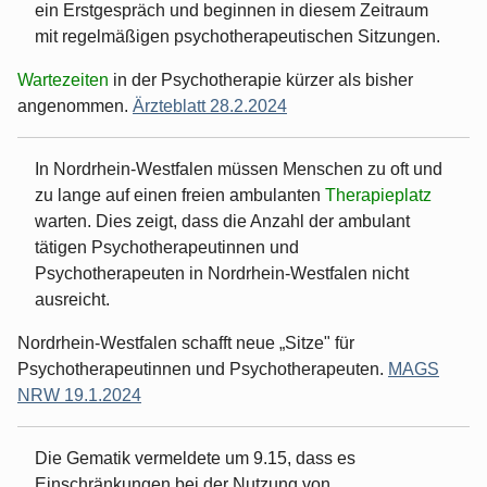
ein Erstgespräch und beginnen in diesem Zeitraum
mit regelmäßigen psychotherapeutischen Sitzungen.
Wartezeiten
in der Psychotherapie kürzer als bisher
angenommen.
Ärzteblatt 28.2.2024
In Nordrhein-Westfalen müssen Menschen zu oft und
zu lange auf einen freien ambulanten
Therapieplatz
warten. Dies zeigt, dass die Anzahl der ambulant
tätigen Psychotherapeutinnen und
Psychotherapeuten in Nordrhein-Westfalen nicht
ausreicht.
Nordrhein-Westfalen schafft neue „Sitze" für
Psychotherapeutinnen und Psychotherapeuten.
MAGS
NRW 19.1.2024
Die Gematik vermeldete um 9.15, dass es
Einschränkungen bei der Nutzung von