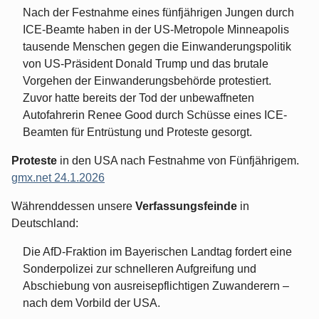
Nach der Festnahme eines fünfjährigen Jungen durch
ICE-Beamte haben in der US-Metropole Minneapolis
tausende Menschen gegen die Einwanderungspolitik
von US-Präsident Donald Trump und das brutale
Vorgehen der Einwanderungsbehörde protestiert.
Zuvor hatte bereits der Tod der unbewaffneten
Autofahrerin Renee Good durch Schüsse eines ICE-
Beamten für Entrüstung und Proteste gesorgt.
Proteste
in den USA nach Festnahme von Fünfjährigem.
gmx.net 24.1.2026
Währenddessen unsere
Verfassungsfeinde
in
Deutschland:
Die AfD-Fraktion im Bayerischen Landtag fordert eine
Sonderpolizei zur schnelleren Aufgreifung und
Abschiebung von ausreisepflichtigen Zuwanderern –
nach dem Vorbild der USA.