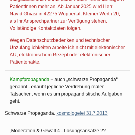
PatientInnen mehr an. Ab Januar 2025 wird Herr
Navid Ghiasi in 42275 Wuppertal, Kleiner Werth 20,
als Ihr Ansprechpartner zur Verfügung stehen.
Vollständige Kontaktdaten folgen.
Wegen Datenschutzbedenken und technischer
Unzulänglichkeiten arbeite ich nicht mit elektronischer
AU, elektronischem Rezept oder elektronischer
Patientenakte.
Kampfpropaganda
– auch „schwarze Propaganda“
genannt - erlaubt jegliche Verdrehung realer
Tatsachen, wenn es um propagandistische Aufgaben
geht.
Schwarze Propaganda.
kosmologelei 31.7.2013
Moderation & Gewalt 4 - Lösungsansätze ??