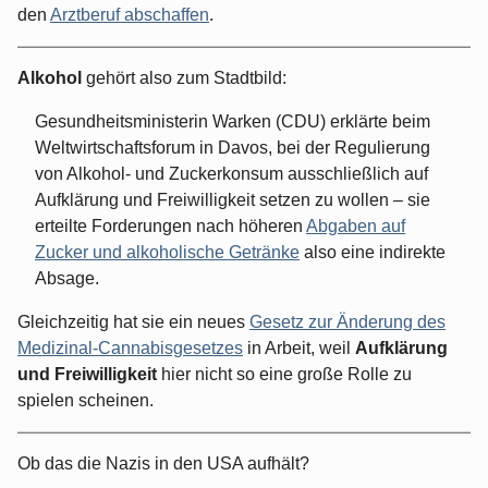
den
Arztberuf abschaffen
.
Alkohol
gehört also zum Stadtbild:
Gesundheitsministerin Warken (CDU) erklärte beim
Weltwirtschaftsforum in Davos, bei der Regulierung
von Alkohol- und Zuckerkonsum ausschließlich auf
Aufklärung und Freiwilligkeit setzen zu wollen – sie
erteilte Forderungen nach höheren
Abgaben auf
Zucker und alkoholische Getränke
also eine indirekte
Absage.
Gleichzeitig hat sie ein neues
Gesetz zur Änderung des
Medizinal-Cannabisgesetzes
in Arbeit, weil
Aufklärung
und Freiwilligkeit
hier nicht so eine große Rolle zu
spielen scheinen.
Ob das die Nazis in den USA aufhält?