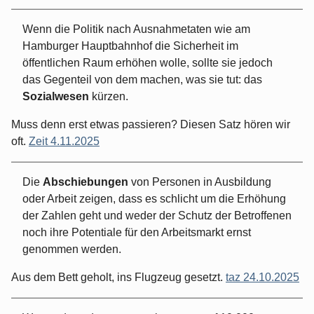
Wenn die Politik nach Ausnahmetaten wie am
Hamburger Hauptbahnhof die Sicherheit im
öffentlichen Raum erhöhen wolle, sollte sie jedoch
das Gegenteil von dem machen, was sie tut: das
Sozialwesen
kürzen.
Muss denn erst etwas passieren? Diesen Satz hören wir
oft.
Zeit 4.11.2025
Die
Abschiebungen
von Personen in Ausbildung
oder Arbeit zeigen, dass es schlicht um die Erhöhung
der Zahlen geht und weder der Schutz der Betroffenen
noch ihre Potentiale für den Arbeitsmarkt ernst
genommen werden.
Aus dem Bett geholt, ins Flugzeug gesetzt.
taz 24.10.2025