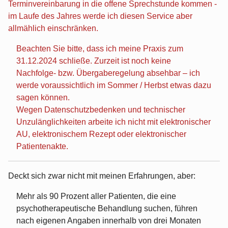
Terminvereinbarung in die offene Sprechstunde kommen -
im Laufe des Jahres werde ich diesen Service aber
allmählich einschränken.
Beachten Sie bitte, dass ich meine Praxis zum
31.12.2024 schließe. Zurzeit ist noch keine
Nachfolge- bzw. Übergaberegelung absehbar – ich
werde voraussichtlich im Sommer / Herbst etwas dazu
sagen können.
Wegen Datenschutzbedenken und technischer
Unzulänglichkeiten arbeite ich nicht mit elektronischer
AU, elektronischem Rezept oder elektronischer
Patientenakte.
Deckt sich zwar nicht mit meinen Erfahrungen, aber:
Mehr als 90 Prozent aller Patienten, die eine
psychotherapeutische Behandlung suchen, führen
nach eigenen Angaben innerhalb von drei Monaten