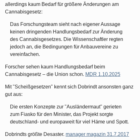
allerdings kaum Bedarf für größere Änderungen am
Cannabisgesetz:
Das Forschungsteam sieht nach eigener Aussage
keinen dringenden Handlungsbedarf zur Änderung
des Cannabisgesetzes. Die Wissenschaftler regten
jedoch an, die Bedingungen für Anbauvereine zu
vereinfachen.
Forscher sehen kaum Handlungsbedarf beim
Cannabisgesetz – die Union schon.
MDR 1.10.2025
Mit "Scheißgesetzen" kennt sich Dobrindt ansonsten ganz
gut aus:
Die ersten Konzepte zur "Ausländermaut" gerieten
zum Fiasko für den Minister, das Projekt sorgte
deutschland- und europaweit für viel Häme und Spott.
Dobrindts größte Desaster.
manager magazin 31.7.2017