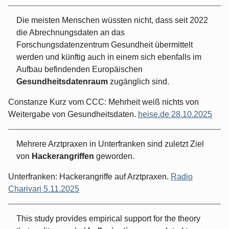
Die meisten Menschen wüssten nicht, dass seit 2022
die Abrechnungsdaten an das
Forschungsdatenzentrum Gesundheit übermittelt
werden und künftig auch in einem sich ebenfalls im
Aufbau befindenden Europäischen
Gesundheitsdatenraum
zugänglich sind.
Constanze Kurz vom CCC: Mehrheit weiß nichts von
Weitergabe von Gesundheitsdaten.
heise.de 28.10.2025
Mehrere Arztpraxen in Unterfranken sind zuletzt Ziel
von
Hackerangriffen
geworden.
Unterfranken: Hackerangriffe auf Arztpraxen.
Radio
Charivari 5.11.2025
This study provides empirical support for the theory