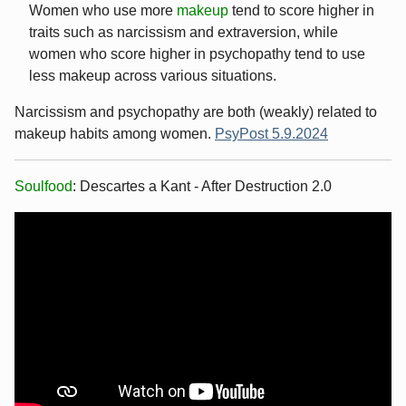
Women who use more
makeup
tend to score higher in
traits such as narcissism and extraversion, while
women who score higher in psychopathy tend to use
less makeup across various situations.
Narcissism and psychopathy are both (weakly) related to
makeup habits among women.
PsyPost 5.9.2024
Soulfood
: Descartes a Kant - After Destruction 2.0