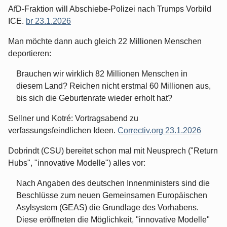
AfD-Fraktion will Abschiebe-Polizei nach Trumps Vorbild
ICE.
br 23.1.2026
Man möchte dann auch gleich 22 Millionen Menschen
deportieren:
Brauchen wir wirklich 82 Millionen Menschen in
diesem Land? Reichen nicht erstmal 60 Millionen aus,
bis sich die Geburtenrate wieder erholt hat?
Sellner und Kotré: Vortragsabend zu
verfassungsfeindlichen Ideen.
Correctiv.org 23.1.2026
Dobrindt (CSU) bereitet schon mal mit Neusprech ("Return
Hubs", "innovative Modelle") alles vor:
Nach Angaben des deutschen Innenministers sind die
Beschlüsse zum neuen Gemeinsamen Europäischen
Asylsystem (GEAS) die Grundlage des Vorhabens.
Diese eröffneten die Möglichkeit, "innovative Modelle"