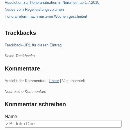
Resolution zur Honorarsituation in Nordrhein ab 1.7.2010
Neues vom Regelleistungsvolumen
Honorarreform nach nur zwei Wochen gescheitert
Trackbacks
Trackback-URL für diesen Eintrag
Keine Trackbacks
Kommentare
Ansicht der Kommentare:
Linear
| Verschachtelt
Noch keine Kommentare
Kommentar schreiben
Name