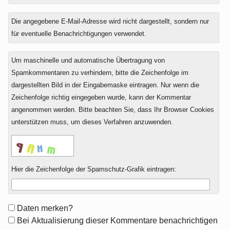
Die angegebene E-Mail-Adresse wird nicht dargestellt, sondern nur
für eventuelle Benachrichtigungen verwendet.
Um maschinelle und automatische Übertragung von
Spamkommentaren zu verhindern, bitte die Zeichenfolge im
dargestellten Bild in der Eingabemaske eintragen. Nur wenn die
Zeichenfolge richtig eingegeben wurde, kann der Kommentar
angenommen werden. Bitte beachten Sie, dass Ihr Browser Cookies
unterstützen muss, um dieses Verfahren anzuwenden.
Hier die Zeichenfolge der Spamschutz-Grafik eintragen:
Formular-
Daten merken?
Optionen
Bei Aktualisierung dieser Kommentare benachrichtigen