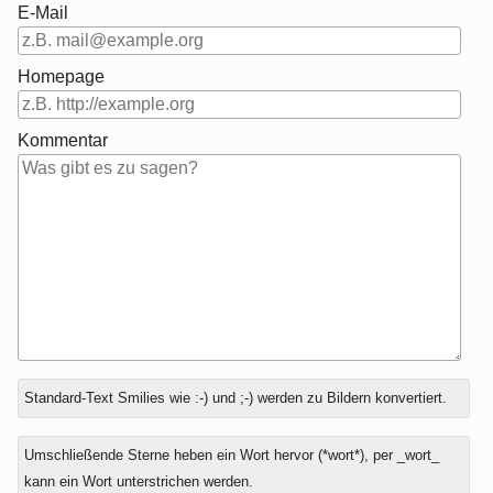
E-Mail
Homepage
Kommentar
Antwort
Standard-Text Smilies wie :-) und ;-) werden zu Bildern konvertiert.
zu
Umschließende Sterne heben ein Wort hervor (*wort*), per _wort_
kann ein Wort unterstrichen werden.