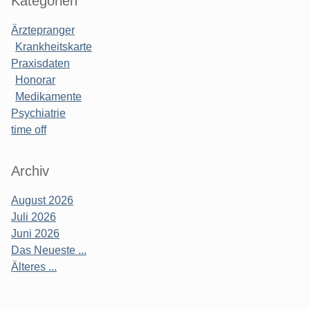
Kategorien
Ärztepranger
Krankheitskarte
Praxisdaten
Honorar
Medikamente
Psychiatrie
time off
Archiv
August 2026
Juli 2026
Juni 2026
Das Neueste ...
Älteres ...