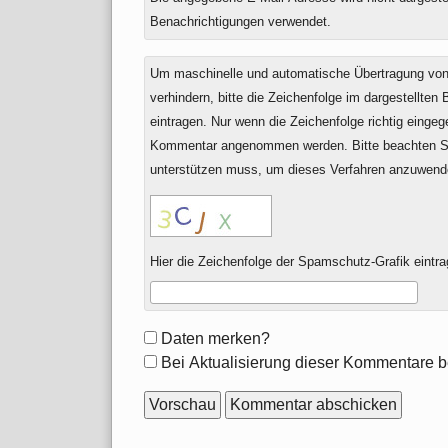
Benachrichtigungen verwendet.
Um maschinelle und automatische Übertragung v
verhindern, bitte die Zeichenfolge im dargestellten
eintragen. Nur wenn die Zeichenfolge richtig einge
Kommentar angenommen werden. Bitte beachten Si
unterstützen muss, um dieses Verfahren anzuwend
Hier die Zeichenfolge der Spamschutz-Grafik eintra
Formular-
Daten merken?
Optionen
Bei Aktualisierung dieser Kommentare b