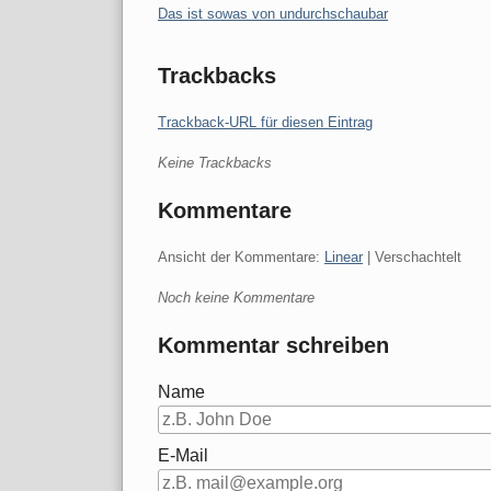
Das ist sowas von undurchschaubar
Trackbacks
Trackback-URL für diesen Eintrag
Keine Trackbacks
Kommentare
Ansicht der Kommentare:
Linear
| Verschachtelt
Noch keine Kommentare
Kommentar schreiben
Name
E-Mail