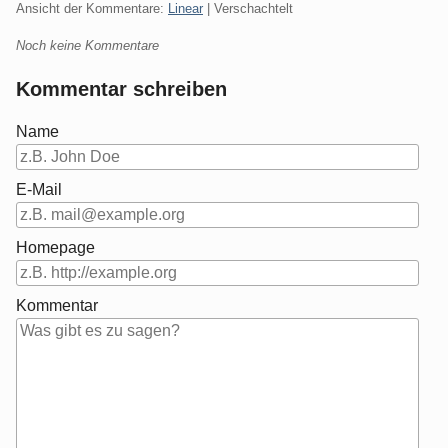
Ansicht der Kommentare:
Linear
| Verschachtelt
Noch keine Kommentare
Kommentar schreiben
Name
E-Mail
Homepage
Kommentar