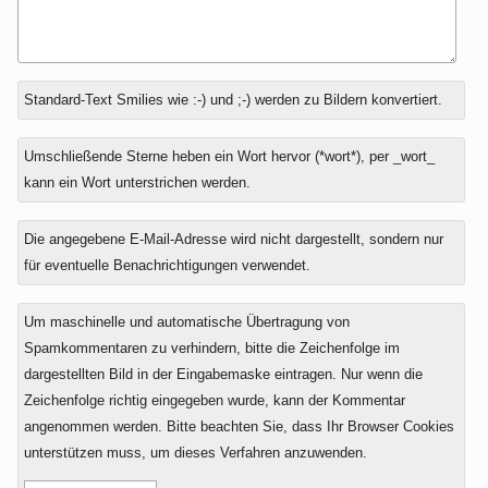
Antwort
Standard-Text Smilies wie :-) und ;-) werden zu Bildern konvertiert.
zu
Umschließende Sterne heben ein Wort hervor (*wort*), per _wort_
kann ein Wort unterstrichen werden.
Die angegebene E-Mail-Adresse wird nicht dargestellt, sondern nur
für eventuelle Benachrichtigungen verwendet.
Um maschinelle und automatische Übertragung von
Spamkommentaren zu verhindern, bitte die Zeichenfolge im
dargestellten Bild in der Eingabemaske eintragen. Nur wenn die
Zeichenfolge richtig eingegeben wurde, kann der Kommentar
angenommen werden. Bitte beachten Sie, dass Ihr Browser Cookies
unterstützen muss, um dieses Verfahren anzuwenden.