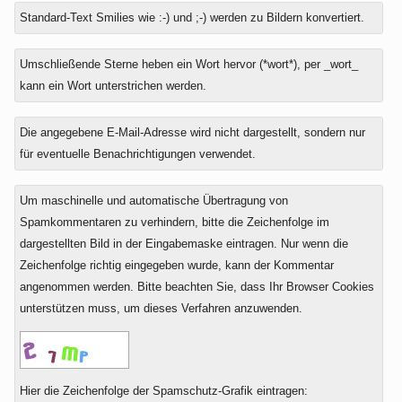
Antwort
Standard-Text Smilies wie :-) und ;-) werden zu Bildern konvertiert.
zu
Umschließende Sterne heben ein Wort hervor (*wort*), per _wort_
kann ein Wort unterstrichen werden.
Die angegebene E-Mail-Adresse wird nicht dargestellt, sondern nur
für eventuelle Benachrichtigungen verwendet.
Um maschinelle und automatische Übertragung von
Spamkommentaren zu verhindern, bitte die Zeichenfolge im
dargestellten Bild in der Eingabemaske eintragen. Nur wenn die
Zeichenfolge richtig eingegeben wurde, kann der Kommentar
angenommen werden. Bitte beachten Sie, dass Ihr Browser Cookies
unterstützen muss, um dieses Verfahren anzuwenden.
Hier die Zeichenfolge der Spamschutz-Grafik eintragen: