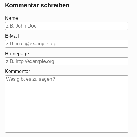
Kommentar schreiben
Name
E-Mail
Homepage
Kommentar