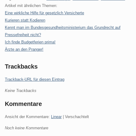
Artikel mit ähnlichen Themen:
Eine wirkliche Hilfe für gesetzlich Versicherte
Kurieren statt Kodieren
Kennt man im Bundesgesundheitsministerium das Grundrecht auf
Pressefreiheit nicht?
Ich finde Budgetferien prima!
Ärzte an den Pranger!
Trackbacks
Trackback-URL für diesen Eintrag
Keine Trackbacks
Kommentare
Ansicht der Kommentare:
Linear
| Verschachtelt
Noch keine Kommentare