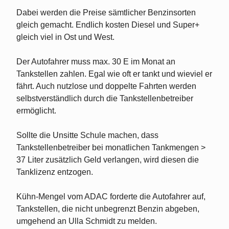
Dabei werden die Preise sämtlicher Benzinsorten
gleich gemacht. Endlich kosten Diesel und Super+
gleich viel in Ost und West.
Der Autofahrer muss max. 30 E im Monat an
Tankstellen zahlen. Egal wie oft er tankt und wieviel er
fährt. Auch nutzlose und doppelte Fahrten werden
selbstverständlich durch die Tankstellenbetreiber
ermöglicht.
Sollte die Unsitte Schule machen, dass
Tankstellenbetreiber bei monatlichen Tankmengen >
37 Liter zusätzlich Geld verlangen, wird diesen die
Tanklizenz entzogen.
Kühn-Mengel vom ADAC forderte die Autofahrer auf,
Tankstellen, die nicht unbegrenzt Benzin abgeben,
umgehend an Ulla Schmidt zu melden.