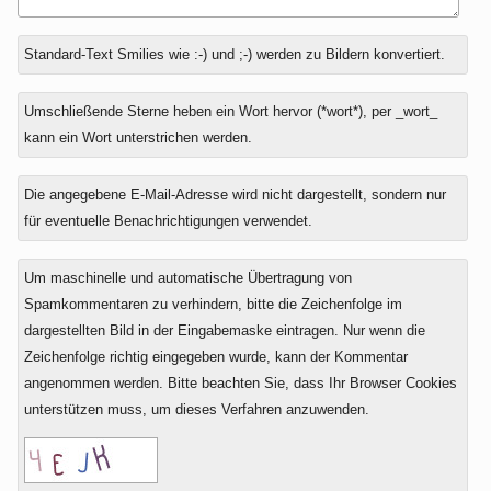
Antwort
Standard-Text Smilies wie :-) und ;-) werden zu Bildern konvertiert.
zu
Umschließende Sterne heben ein Wort hervor (*wort*), per _wort_
kann ein Wort unterstrichen werden.
Die angegebene E-Mail-Adresse wird nicht dargestellt, sondern nur
für eventuelle Benachrichtigungen verwendet.
Um maschinelle und automatische Übertragung von
Spamkommentaren zu verhindern, bitte die Zeichenfolge im
dargestellten Bild in der Eingabemaske eintragen. Nur wenn die
Zeichenfolge richtig eingegeben wurde, kann der Kommentar
angenommen werden. Bitte beachten Sie, dass Ihr Browser Cookies
unterstützen muss, um dieses Verfahren anzuwenden.