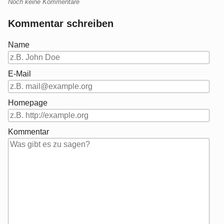
Noch keine Kommentare
Kommentar schreiben
Name
E-Mail
Homepage
Kommentar