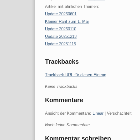
Artikel mit ähnlichen Themen:
Update 20260601
Kleiner Rant zum 1. Mai
Update 20260110
Update 20251213
Update 20251115
Trackbacks
Trackback-URL für diesen Eintrag
Keine Trackbacks
Kommentare
Ansicht der Kommentare:
Linear
| Verschachtelt
Noch keine Kommentare
Kommentar schreiben