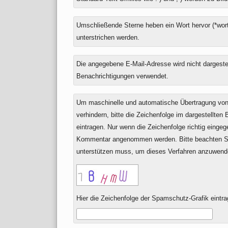
zu
Umschließende Sterne heben ein Wort hervor (*wort
unterstrichen werden.
Die angegebene E-Mail-Adresse wird nicht dargestell
Benachrichtigungen verwendet.
Um maschinelle und automatische Übertragung v
verhindern, bitte die Zeichenfolge im dargestellten
eintragen. Nur wenn die Zeichenfolge richtig einge
Kommentar angenommen werden. Bitte beachten Si
unterstützen muss, um dieses Verfahren anzuwend
Hier die Zeichenfolge der Spamschutz-Grafik eintra