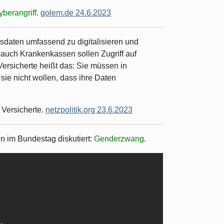
yberangriff
.
golem.de 24.6.2023
sdaten umfassend zu digitalisieren und
auch Krankenkassen sollen Zugriff auf
Versicherte heißt das: Sie müssen in
sie nicht wollen, dass ihre Daten
 Versicherte.
netzpolitik.org 23.6.2023
 im Bundestag diskutiert:
Genderzwang
.