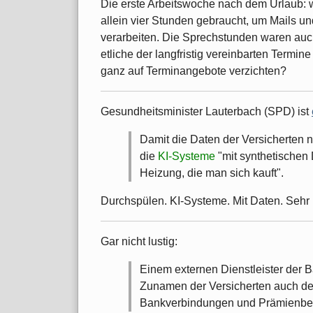
Die erste Arbeitswoche nach dem Urlaub: 
allein vier Stunden gebraucht, um Mails 
verarbeiten. Die Sprechstunden waren auch
etliche der langfristig vereinbarten Termine 
ganz auf Terminangebote verzichten?
Gesundheitsminister Lauterbach (SPD) ist
Damit die Daten der Versicherten n
die
KI-Systeme
"mit synthetischen 
Heizung, die man sich kauft".
Durchspülen. KI-Systeme. Mit Daten. Sehr l
Gar nicht lustig:
Einem externen Dienstleister der 
Zunamen der Versicherten auch d
Bankverbindungen und Prämienb