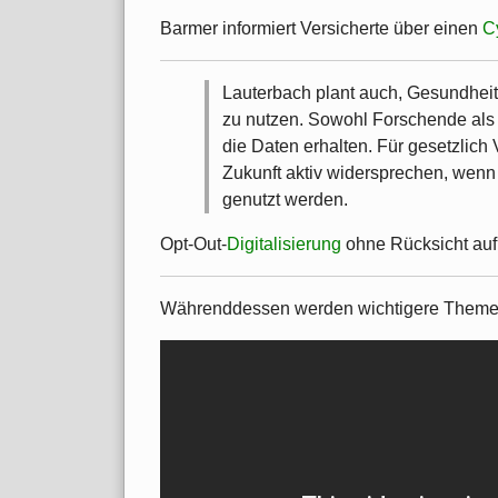
Barmer informiert Versicherte über einen
C
Lauterbach plant auch, Gesundheit
zu nutzen. Sowohl Forschende als 
die Daten erhalten. Für gesetzlich 
Zukunft aktiv widersprechen, wenn 
genutzt werden.
Opt-Out-
Digitalisierung
ohne Rücksicht auf
Währenddessen werden wichtigere Themen