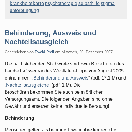
krankheitskarte
psychotherapie
selbsthilfe
stigma
unterbringung
Behinderung, Ausweis und
Nachteilsausgleich
Geschrieben von
Ewald Proll
am
Mittwoch, 26. Dezember 2007
Die nachstehenden Stichworte sind zwei Broschüren des
Landschaftsverbandes Westfalen-Lippe von August 2005
entnommen: „
Behinderung und Ausweis
“ (pdf, 17.1 M) und
„
Nachteilsausgleiche
“ (pdf, 1 M). Die
Broschüren bekommen Sie auch beim örtlichen
Versorgungsamt. Die folgenden Angaben sind ohne
Gewähr und ersetzen keine individuelle Beratung!
Behinderung
Menschen gelten als behindert, wenn ihre körperliche