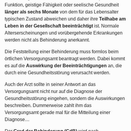
Funktion, geistige Fähigkeit oder seelische Gesundheit
länger als sechs Monate
von dem für das Lebensalter
typischen Zustand abweichen und daher ihre
Teilhabe am
Leben in der Gesellschaft beeinträchtigt
ist. Normale
Alterserscheinungen und vorübergehende Erkrankungen
werden nicht als Behinderung anerkannt.
Die Feststellung einer Behinderung muss formlos beim
örtlichen Versorgungsamt beantragt werden. Dabei kommt
es auf die
Auswirkung der Beeinträchtigungen
an, die
durch eine Gesundheitsstörung verursacht werden.
Auch der Arzt sollte in seiner Antwort an das
Versorgungsamt nicht nur auf die Diagnose der
Gesundheitsstörung eingehen, sondern die Auswirkungen
beschreiben. Dummerweise zahlt ihm das
Versorgungsamt gerade mal für die Mitteilung einer
Diagnose…