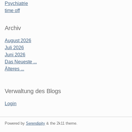
Psychiatrie
time off
Archiv
August 2026
Juli 2026
Juni 2026
Das Neueste ...
Älteres ...
Verwaltung des Blogs
Login
Powered by
Serendipity
& the
2k11
theme.