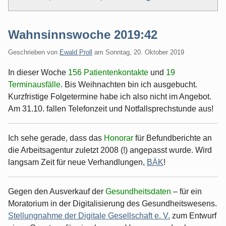
Wahnsinnswoche 2019:42
Geschrieben von
Ewald Proll
am
Sonntag, 20. Oktober 2019
In dieser Woche
156 Patientenkontakte
und
19
Terminausfälle
. Bis Weihnachten bin ich ausgebucht.
Kurzfristige Folgetermine habe ich also nicht im Angebot.
Am 31.10. fallen Telefonzeit und Notfallsprechstunde aus!
Ich sehe gerade, dass das
Honorar
für Befundberichte an
die Arbeitsagentur zuletzt 2008 (!) angepasst wurde. Wird
langsam Zeit für neue Verhandlungen,
BÄK
!
Gegen den Ausverkauf der
Gesundheitsdaten
– für ein
Moratorium in der Digitalisierung des Gesundheitswesens.
Stellungnahme der Digitale Gesellschaft e. V.
zum Entwurf