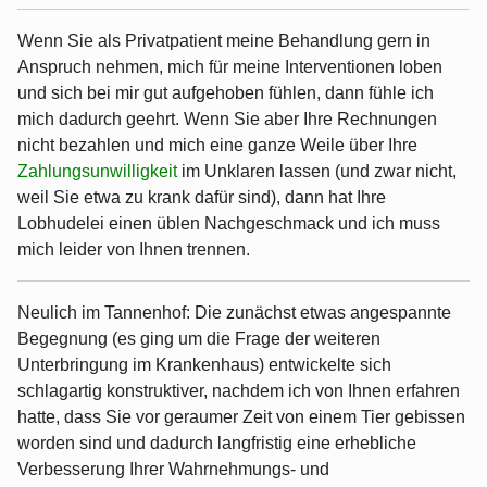
Wenn Sie als Privatpatient meine Behandlung gern in
Anspruch nehmen, mich für meine Interventionen loben
und sich bei mir gut aufgehoben fühlen, dann fühle ich
mich dadurch geehrt. Wenn Sie aber Ihre Rechnungen
nicht bezahlen und mich eine ganze Weile über Ihre
Zahlungsunwilligkeit
im Unklaren lassen (und zwar nicht,
weil Sie etwa zu krank dafür sind), dann hat Ihre
Lobhudelei einen üblen Nachgeschmack und ich muss
mich leider von Ihnen trennen.
Neulich im Tannenhof: Die zunächst etwas angespannte
Begegnung (es ging um die Frage der weiteren
Unterbringung im Krankenhaus) entwickelte sich
schlagartig konstruktiver, nachdem ich von Ihnen erfahren
hatte, dass Sie vor geraumer Zeit von einem Tier gebissen
worden sind und dadurch langfristig eine erhebliche
Verbesserung Ihrer Wahrnehmungs- und