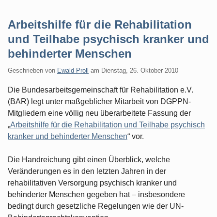
Arbeitshilfe für die Rehabilitation
und Teilhabe psychisch kranker und
behinderter Menschen
Geschrieben von
Ewald Proll
am
Dienstag, 26. Oktober 2010
Die Bundesarbeitsgemeinschaft für Rehabilitation e.V.
(BAR) legt unter maßgeblicher Mitarbeit von DGPPN-
Mitgliedern eine völlig neu überarbeitete Fassung der
„
Arbeitshilfe für die Rehabilitation und Teilhabe psychisch
kranker und behinderter Menschen
“ vor.
Die Handreichung gibt einen Überblick, welche
Veränderungen es in den letzten Jahren in der
rehabilitativen Versorgung psychisch kranker und
behinderter Menschen gegeben hat – insbesondere
bedingt durch gesetzliche Regelungen wie der UN-