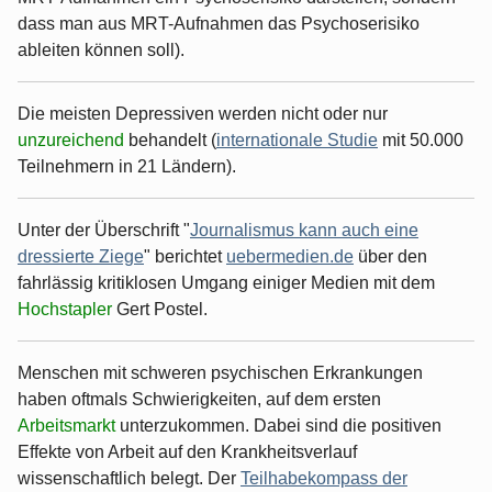
dass man aus MRT-Aufnahmen das Psychoserisiko
ableiten können soll).
Die meisten Depressiven werden nicht oder nur
unzureichend
behandelt (
internationale Studie
mit 50.000
Teilnehmern in 21 Ländern).
Unter der Überschrift "
Journalismus kann auch eine
dressierte Ziege
" berichtet
uebermedien.de
über den
fahrlässig kritiklosen Umgang einiger Medien mit dem
Hochstapler
Gert Postel.
Menschen mit schweren psychischen Erkrankungen
haben oftmals Schwierigkeiten, auf dem ersten
Arbeitsmarkt
unterzukommen. Dabei sind die positiven
Effekte von Arbeit auf den Krankheitsverlauf
wissenschaftlich belegt. Der
Teilhabekompass der