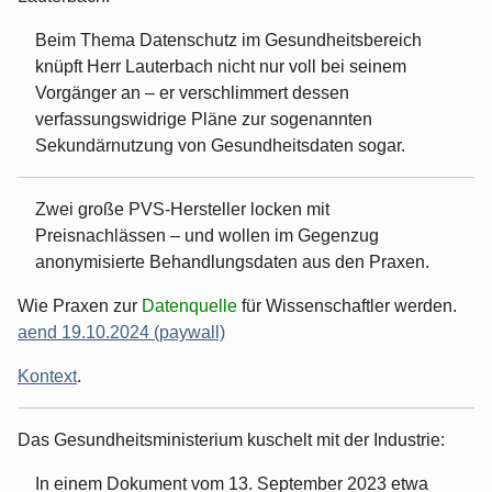
Beim Thema Datenschutz im Gesundheitsbereich
knüpft Herr Lauterbach nicht nur voll bei seinem
Vorgänger an – er verschlimmert dessen
verfassungswidrige Pläne zur sogenannten
Sekundärnutzung von Gesundheitsdaten sogar.
Zwei große PVS-Hersteller locken mit
Preisnachlässen – und wollen im Gegenzug
anonymisierte Behandlungsdaten aus den Praxen.
Wie Praxen zur
Datenquelle
für Wissenschaftler werden.
aend 19.10.2024 (paywall)
Kontext
.
Das Gesundheitsministerium kuschelt mit der Industrie:
In einem Dokument vom 13. September 2023 etwa