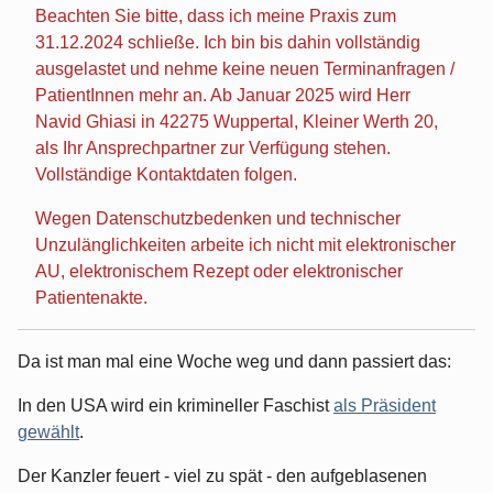
Beachten Sie bitte, dass ich meine Praxis zum
31.12.2024 schließe. Ich bin bis dahin vollständig
ausgelastet und nehme keine neuen Terminanfragen /
PatientInnen mehr an. Ab Januar 2025 wird Herr
Navid Ghiasi in 42275 Wuppertal, Kleiner Werth 20,
als Ihr Ansprechpartner zur Verfügung stehen.
Vollständige Kontaktdaten folgen.
Wegen Datenschutzbedenken und technischer
Unzulänglichkeiten arbeite ich nicht mit elektronischer
AU, elektronischem Rezept oder elektronischer
Patientenakte.
Da ist man mal eine Woche weg und dann passiert das:
In den USA wird ein krimineller Faschist
als Präsident
gewählt
.
Der Kanzler feuert - viel zu spät - den aufgeblasenen