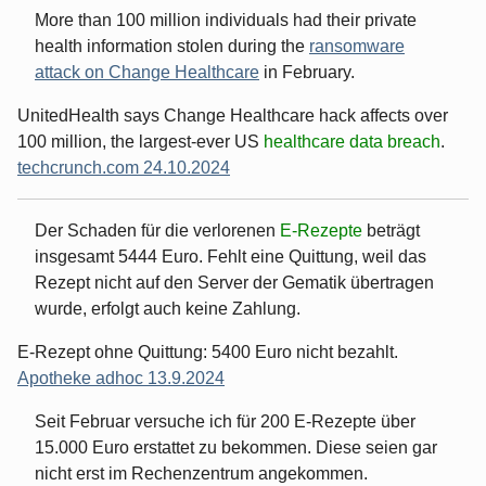
More than 100 million individuals had their private
health information stolen during the
ransomware
attack on Change Healthcare
in February.
UnitedHealth says Change Healthcare hack affects over
100 million, the largest-ever US
healthcare data breach
.
techcrunch.com 24.10.2024
Der Schaden für die verlorenen
E-Rezepte
beträgt
insgesamt 5444 Euro. Fehlt eine Quittung, weil das
Rezept nicht auf den Server der Gematik übertragen
wurde, erfolgt auch keine Zahlung.
E-Rezept ohne Quittung: 5400 Euro nicht bezahlt.
Apotheke adhoc 13.9.2024
Seit Februar versuche ich für 200 E-Rezepte über
15.000 Euro erstattet zu bekommen. Diese seien gar
nicht erst im Rechenzentrum angekommen.