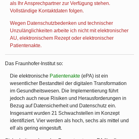
als Ihr Ansprechpartner zur Verfügung stehen.
Vollständige Kontaktdaten folgen.
Wegen Datenschutzbedenken und technischer
Unzulänglichkeiten arbeite ich nicht mit elektronischer
AU, elektronischem Rezept oder elektronischer
Patientenakte.
Das Fraunhofer-Institut so:
Die elektronische
Patientenakte
(ePA) ist ein
wesentlicher Bestandteil der digitalen Transformation
im Gesundheitswesen. Die Implementierung führt
jedoch auch neue Risiken und Herausforderungen in
Bezug auf Datensicherheit und Datenschutz ein.
Insgesamt wurden 21 Schwachstellen im Konzept
identifiziert. Vier werden als hoch, sechs als mittel und
elf als gering eingestuft.