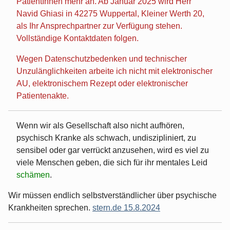
PatientInnen mehr an. Ab Januar 2025 wird Herr
Navid Ghiasi in 42275 Wuppertal, Kleiner Werth 20,
als Ihr Ansprechpartner zur Verfügung stehen.
Vollständige Kontaktdaten folgen.
Wegen Datenschutzbedenken und technischer
Unzulänglichkeiten arbeite ich nicht mit elektronischer
AU, elektronischem Rezept oder elektronischer
Patientenakte.
Wenn wir als Gesellschaft also nicht aufhören,
psychisch Kranke als schwach, undiszipliniert, zu
sensibel oder gar verrückt anzusehen, wird es viel zu
viele Menschen geben, die sich für ihr mentales Leid
schämen
.
Wir müssen endlich selbstverständlicher über psychische
Krankheiten sprechen.
stern.de 15.8.2024