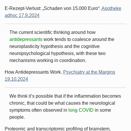
E-Rezept-Verlust: „Schaden von 15.000 Euro“.
Apotheke
adhoc 17.9.2024
The current scientific thinking around how
antidepressants
work tends to coalesce around the
neuroplasticity hypothesis and the cognitive
neuropsychological hypothesis, with these two
mechanisms working in coordination.
How Antidepressants Work.
Psychiatry at the Margins
19.10.2024
We think it’s possible that if the inflammation becomes
chronic, that could be what causes the neurological
symptoms often observed in
long COVID
in some
people.
Proteomic and transcriptomic profiling of brainstem,