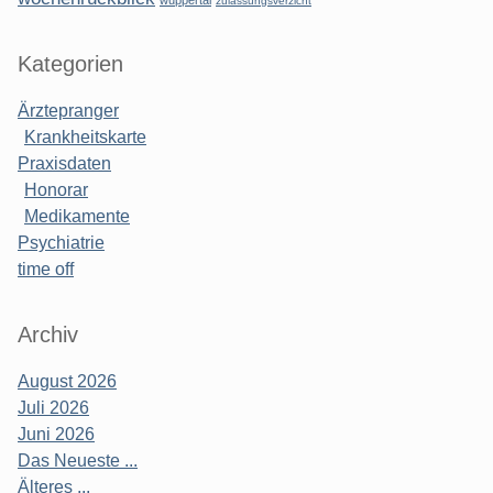
zulassungsverzicht
Kategorien
Ärztepranger
Krankheitskarte
Praxisdaten
Honorar
Medikamente
Psychiatrie
time off
Archiv
August 2026
Juli 2026
Juni 2026
Das Neueste ...
Älteres ...