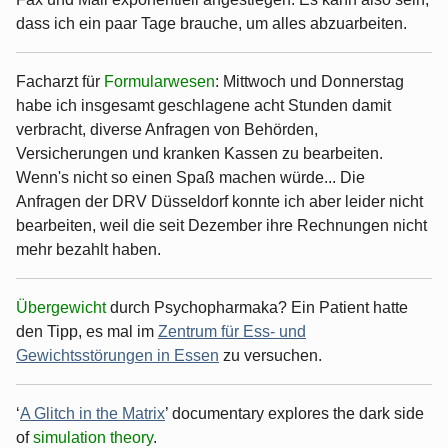
dass ich ein paar Tage brauche, um alles abzuarbeiten.
Facharzt für
Formularwesen
: Mittwoch und Donnerstag
habe ich insgesamt geschlagene acht Stunden damit
verbracht, diverse Anfragen von Behörden,
Versicherungen und kranken Kassen zu bearbeiten.
Wenn's nicht so einen Spaß machen würde... Die
Anfragen der DRV Düsseldorf konnte ich aber leider nicht
bearbeiten, weil die seit Dezember ihre Rechnungen nicht
mehr bezahlt haben.
Übergewicht
durch Psychopharmaka? Ein Patient hatte
den Tipp, es mal im
Zentrum für Ess- und
Gewichtsstörungen in Essen
zu versuchen.
‘
A Glitch in the Matrix
’ documentary explores the dark side
of
simulation theory
.