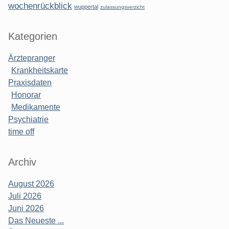
wochenrückblick
wuppertal
zulassungsverzicht
Kategorien
Ärztepranger
Krankheitskarte
Praxisdaten
Honorar
Medikamente
Psychiatrie
time off
Archiv
August 2026
Juli 2026
Juni 2026
Das Neueste ...