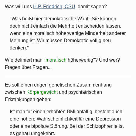
Was will uns
H.P. Friedrich, CSU,
damit sagen?
"Was heißt hier 'demokratische Wahl'. Sie können
doch nicht einfach die Mehrheit entscheiden lassen,
wenn eine moralisch höherwertige Minderheit anderer
Meinung ist. Wir müssen Demokratie völlig neu
denken."
Wie definiert man "
moralisch
höherwertig"? Und wer?
Fragen über Fragen...
Es soll einen engen genetischen Zusammenhang
zwischen
Körpergewicht
und psychiatrischen
Erkrankungen geben:
Ist man für einen erhöhten BMI anfällig, besteht auch
eine höhere Wahrscheinlichkeit für eine Depression
oder eine bipolare Störung. Bei der Schizophrenie ist
es genau umgekehrt.