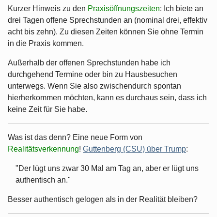
Kurzer Hinweis zu den
Praxisöffnungszeiten
: Ich biete an
drei Tagen offene Sprechstunden an (nominal drei, effektiv
acht bis zehn). Zu diesen Zeiten können Sie ohne Termin
in die Praxis kommen.
Außerhalb der offenen Sprechstunden habe ich
durchgehend Termine oder bin zu Hausbesuchen
unterwegs. Wenn Sie also zwischendurch spontan
hierherkommen möchten, kann es durchaus sein, dass ich
keine Zeit für Sie habe.
Was ist das denn? Eine neue Form von
Realitätsverkennung
!
Guttenberg (CSU) über Trump
:
"Der lügt uns zwar 30 Mal am Tag an, aber er lügt uns
authentisch an."
Besser authentisch gelogen als in der Realität bleiben?