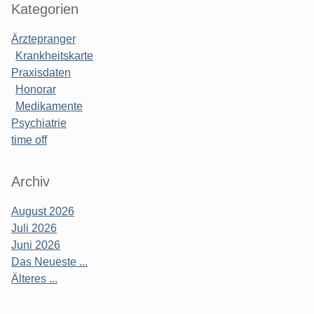
Kategorien
Ärztepranger
Krankheitskarte
Praxisdaten
Honorar
Medikamente
Psychiatrie
time off
Archiv
August 2026
Juli 2026
Juni 2026
Das Neueste ...
Älteres ...