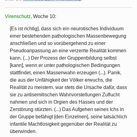
Virenschutz
, Woche 10:
[Es ist richtig], dass sich ein neurotisches Individuum
einer bestehenden pathologischen Massenbewegung
anschließen und so vorübergehend zu einer
Pseudoanpassung an eine verzerrte Realität kommen
kann. (...) Der Prozess der Gruppenbildung selbst
[kann], wenn er unter pathologischen Bedingungen
stattfindet, einen Massenwahn erzeugen (...). Panik,
die aus der Unfähigkeit der Völker erwuchs, die
Realität zu meistern, war stets die Ursache dafür, dass
sie zu antisemitischen Wahnvorstellungen Zuflucht
nahmen und sich in Orgien des Hasses und der
Zerstörung stürzten. (...) Das Aufgehen seines Ichs in
der Gruppe befähigt [den Einzelnen], seine tatsächlich
infantile Machtlosigkeit gegenüber der Realität zu
überwinden.