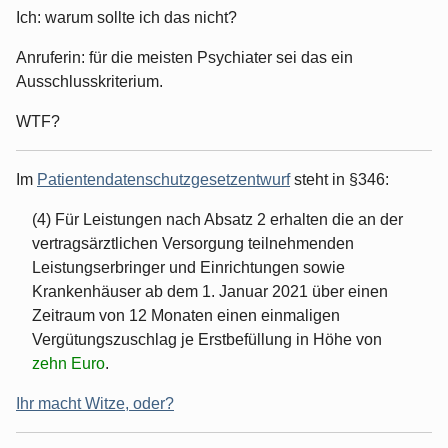
Ich: warum sollte ich das nicht?
Anruferin: für die meisten Psychiater sei das ein
Ausschlusskriterium.
WTF?
Im
Patientendatenschutzgesetzentwurf
steht in §346:
(4) Für Leistungen nach Absatz 2 erhalten die an der
vertragsärztlichen Versorgung teilnehmenden
Leistungserbringer und Einrichtungen sowie
Krankenhäuser ab dem 1. Januar 2021 über einen
Zeitraum von 12 Monaten einen einmaligen
Vergütungszuschlag je Erstbefüllung in Höhe von
zehn Euro
.
Ihr macht Witze, oder?