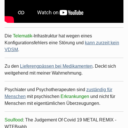
Die
Telematik
-Infrastruktur hat wegen eines
Konfigurationsfehlers eine Störung und
kann zurzeit kein
VDSM
.
Zu den
Lieferengpässen bei Medikamenten
. Deckt sich
weitgehend mit meiner Wahrnehmung.
Psychiater und Psychotherapeuten sind
zuständig für
Menschen
mit psychischen
Erkrankungen
und nicht für
Menschen mit eigentümlichen Überzeugungen.
Soulfood
: The Judgement Of Covid 19 METAL REMIX -
WTFBrahh