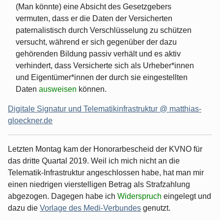
(Man könnte) eine Absicht des Gesetzgebers
vermuten, dass er die Daten der Versicherten
paternalistisch durch Verschlüsselung zu schützen
versucht, während er sich gegenüber der dazu
gehörenden Bildung passiv verhält und es aktiv
verhindert, dass Versicherte sich als Urheber*innen
und Eigentümer*innen der durch sie eingestellten
Daten
ausweisen
können.
Digitale Signatur und Telematikinfrastruktur @ matthias-
gloeckner.de
Letzten Montag kam der Honorarbescheid der KVNO für
das dritte Quartal 2019. Weil ich mich nicht an die
Telematik-Infrastruktur angeschlossen habe, hat man mir
einen niedrigen vierstelligen Betrag als Strafzahlung
abgezogen. Dagegen habe ich
Widerspruch
eingelegt und
dazu die
Vorlage des Medi-Verbundes
genutzt.