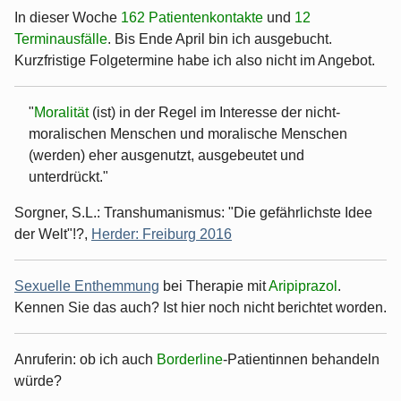
In dieser Woche
162 Patientenkontakte
und
12
Terminausfälle
. Bis Ende April bin ich ausgebucht.
Kurzfristige Folgetermine habe ich also nicht im Angebot.
"
Moralität
(ist) in der Regel im Interesse der nicht-
moralischen Menschen und moralische Menschen
(werden) eher ausgenutzt, ausgebeutet und
unterdrückt."
Sorgner, S.L.: Transhumanismus: "Die gefährlichste Idee
der Welt"!?,
Herder: Freiburg 2016
Sexuelle Enthemmung
bei Therapie mit
Aripiprazol
.
Kennen Sie das auch? Ist hier noch nicht berichtet worden.
Anruferin: ob ich auch
Borderline
-Patientinnen behandeln
würde?