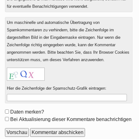
für eventuelle Benachrichtigungen verwendet.
Um maschinelle und automatische Übertragung von
Spamkommentaren zu verhindern, bitte die Zeichenfolge im
dargestellten Bild in der Eingabemaske eintragen. Nur wenn die
Zeichenfolge richtig eingegeben wurde, kann der Kommentar
angenommen werden. Bitte beachten Sie, dass Ihr Browser Cookies
unterstützen muss, um dieses Verfahren anzuwenden.
Hier die Zeichenfolge der Spamschutz-Grafik eintragen:
Formular-
Daten merken?
Optionen
Bei Aktualisierung dieser Kommentare benachrichtigen