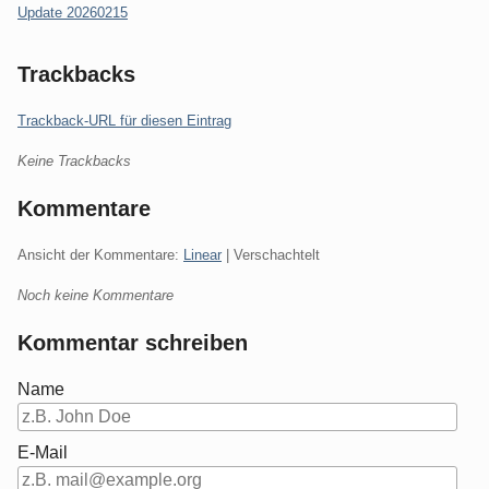
Update 20260215
Trackbacks
Trackback-URL für diesen Eintrag
Keine Trackbacks
Kommentare
Ansicht der Kommentare:
Linear
| Verschachtelt
Noch keine Kommentare
Kommentar schreiben
Name
E-Mail