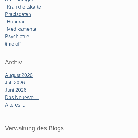
Krankheitskarte
Praxisdaten
Honorar
Medikamente
Psychiatrie
time off
Archiv
August 2026
Juli 2026
Juni 2026
Das Neueste ...
Älteres ...
Verwaltung des Blogs