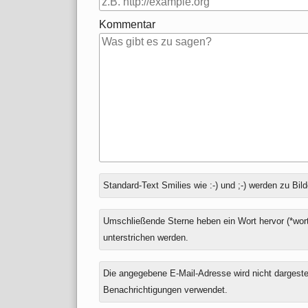
Kommentar
Antwort
Standard-Text Smilies wie :-) und ;-) werden zu Bild
zu
Umschließende Sterne heben ein Wort hervor (*wort
unterstrichen werden.
Die angegebene E-Mail-Adresse wird nicht dargestell
Benachrichtigungen verwendet.