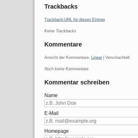
Trackbacks
Trackback-URL für diesen Eintrag
Keine Trackbacks
Kommentare
Ansicht der Kommentare:
Linear
| Verschachtelt
Noch keine Kommentare
Kommentar schreiben
Name
E-Mail
Homepage