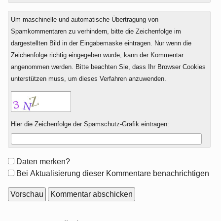
Um maschinelle und automatische Übertragung von
Spamkommentaren zu verhindern, bitte die Zeichenfolge im
dargestellten Bild in der Eingabemaske eintragen. Nur wenn die
Zeichenfolge richtig eingegeben wurde, kann der Kommentar
angenommen werden. Bitte beachten Sie, dass Ihr Browser Cookies
unterstützen muss, um dieses Verfahren anzuwenden.
Hier die Zeichenfolge der Spamschutz-Grafik eintragen:
Formular-
Daten merken?
Optionen
Bei Aktualisierung dieser Kommentare benachrichtigen