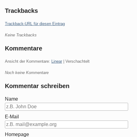
Trackbacks
Trackback-URL für diesen Eintrag
Keine Trackbacks
Kommentare
Ansicht der Kommentare:
Linear
| Verschachtelt
Noch keine Kommentare
Kommentar schreiben
Name
E-Mail
Homepage