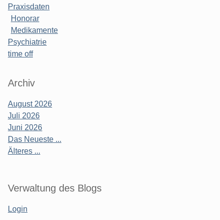
Praxisdaten
Honorar
Medikamente
Psychiatrie
time off
Archiv
August 2026
Juli 2026
Juni 2026
Das Neueste ...
Älteres ...
Verwaltung des Blogs
Login