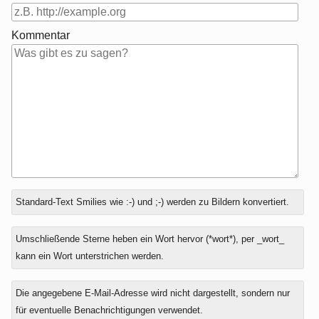
Kommentar
Antwort
Standard-Text Smilies wie :-) und ;-) werden zu Bildern konvertiert.
zu
Umschließende Sterne heben ein Wort hervor (*wort*), per _wort_
kann ein Wort unterstrichen werden.
Die angegebene E-Mail-Adresse wird nicht dargestellt, sondern nur
für eventuelle Benachrichtigungen verwendet.