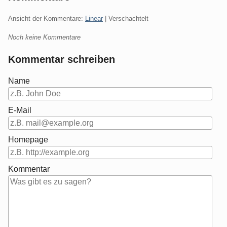
Ansicht der Kommentare:
Linear
| Verschachtelt
Noch keine Kommentare
Kommentar schreiben
Name
E-Mail
Homepage
Kommentar