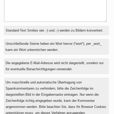
Antwort
Standard-Text Smilies wie :-) und ;-) werden zu Bildern konvertiert.
zu
Umschließende Sterne heben ein Wort hervor (*wort*), per _wort_
kann ein Wort unterstrichen werden.
Die angegebene E-Mail-Adresse wird nicht dargestellt, sondern nur
für eventuelle Benachrichtigungen verwendet.
Um maschinelle und automatische Übertragung von
Spamkommentaren zu verhindern, bitte die Zeichenfolge im
dargestellten Bild in der Eingabemaske eintragen. Nur wenn die
Zeichenfolge richtig eingegeben wurde, kann der Kommentar
angenommen werden. Bitte beachten Sie, dass Ihr Browser Cookies
unterstützen muss, um dieses Verfahren anzuwenden.