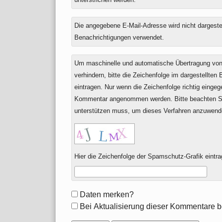
Die angegebene E-Mail-Adresse wird nicht dargestell
Benachrichtigungen verwendet.
Um maschinelle und automatische Übertragung v
verhindern, bitte die Zeichenfolge im dargestellten
eintragen. Nur wenn die Zeichenfolge richtig einge
Kommentar angenommen werden. Bitte beachten Si
unterstützen muss, um dieses Verfahren anzuwend
Hier die Zeichenfolge der Spamschutz-Grafik eintra
Formular-
Daten merken?
Optionen
Bei Aktualisierung dieser Kommentare b