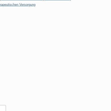
rapeutischen Versorgung