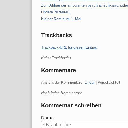
Zum Abbau der ambulanten psychiatrisch-psychothe
Update 20260601
Kleiner Rant zum 1. Mai
Trackbacks
Trackback-URL für diesen Eintrag
Keine Trackbacks
Kommentare
Ansicht der Kommentare:
Linear
| Verschachtelt
Noch keine Kommentare
Kommentar schreiben
Name