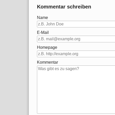
Kommentar schreiben
Name
E-Mail
Homepage
Kommentar