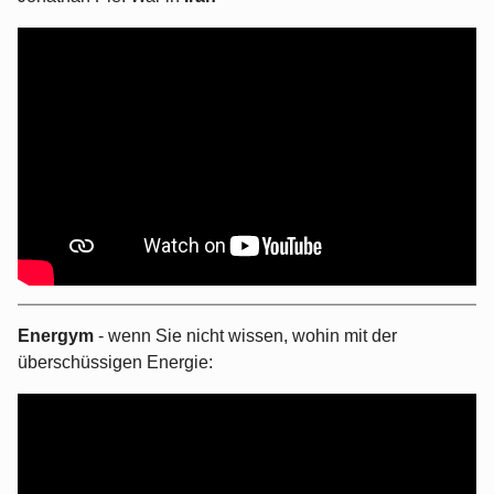
Energym
- wenn Sie nicht wissen, wohin mit der
überschüssigen Energie: