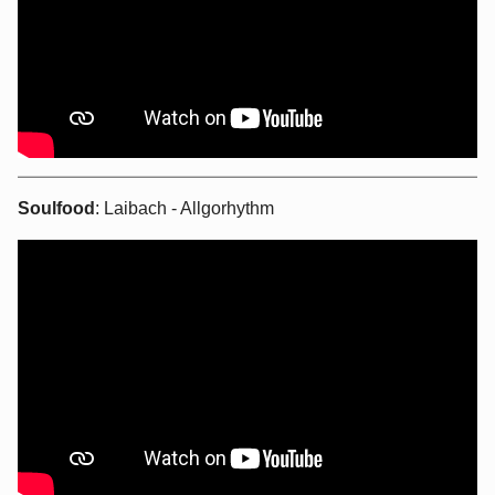
Soulfood
: Laibach - Allgorhythm