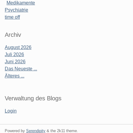
Medikamente
Psychiatrie
time off
Archiv
August 2026
Juli 2026
Juni 2026
Das Neueste ...
Älteres ...
Verwaltung des Blogs
Login
Powered by
Serendipity
& the
2k11
theme.