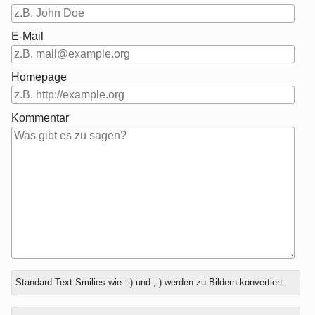
E-Mail
Homepage
Kommentar
Antwort
Standard-Text Smilies wie :-) und ;-) werden zu Bildern konvertiert.
zu