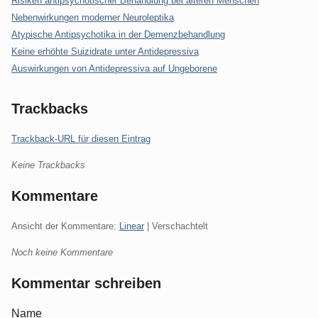
Risiken antipsychotischer Behandlung bei älteren Menschen
Nebenwirkungen moderner Neuroleptika
Atypische Antipsychotika in der Demenzbehandlung
Keine erhöhte Suizidrate unter Antidepressiva
Auswirkungen von Antidepressiva auf Ungeborene
Trackbacks
Trackback-URL für diesen Eintrag
Keine Trackbacks
Kommentare
Ansicht der Kommentare:
Linear
| Verschachtelt
Noch keine Kommentare
Kommentar schreiben
Name