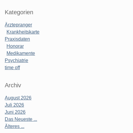
Kategorien
Ärztepranger
Krankheitskarte
Praxisdaten
Honorar
Medikamente
Psychiatrie
time off
Archiv
August 2026
Juli 2026
Juni 2026
Das Neueste ...
Älteres ...