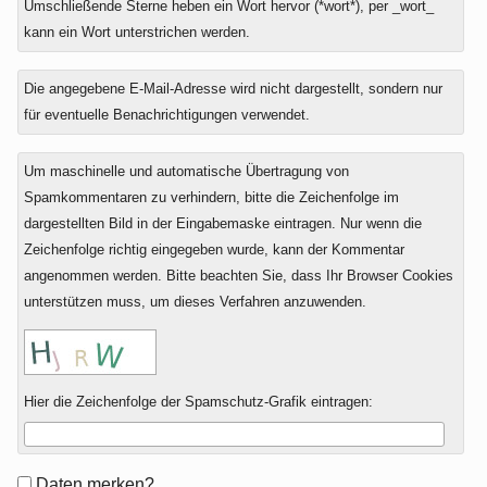
Umschließende Sterne heben ein Wort hervor (*wort*), per _wort_
kann ein Wort unterstrichen werden.
Die angegebene E-Mail-Adresse wird nicht dargestellt, sondern nur
für eventuelle Benachrichtigungen verwendet.
Um maschinelle und automatische Übertragung von
Spamkommentaren zu verhindern, bitte die Zeichenfolge im
dargestellten Bild in der Eingabemaske eintragen. Nur wenn die
Zeichenfolge richtig eingegeben wurde, kann der Kommentar
angenommen werden. Bitte beachten Sie, dass Ihr Browser Cookies
unterstützen muss, um dieses Verfahren anzuwenden.
Hier die Zeichenfolge der Spamschutz-Grafik eintragen:
Formular-
Daten merken?