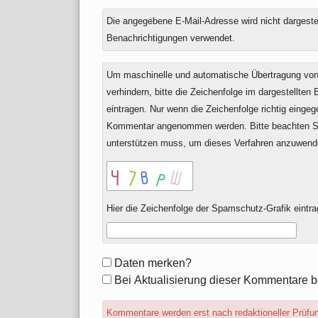
Die angegebene E-Mail-Adresse wird nicht dargestell
Benachrichtigungen verwendet.
Um maschinelle und automatische Übertragung v
verhindern, bitte die Zeichenfolge im dargestellten
eintragen. Nur wenn die Zeichenfolge richtig einge
Kommentar angenommen werden. Bitte beachten Si
unterstützen muss, um dieses Verfahren anzuwend
Hier die Zeichenfolge der Spamschutz-Grafik eintra
Formular-
Daten merken?
Optionen
Bei Aktualisierung dieser Kommentare b
Kommentare werden erst nach redaktioneller Prüfung