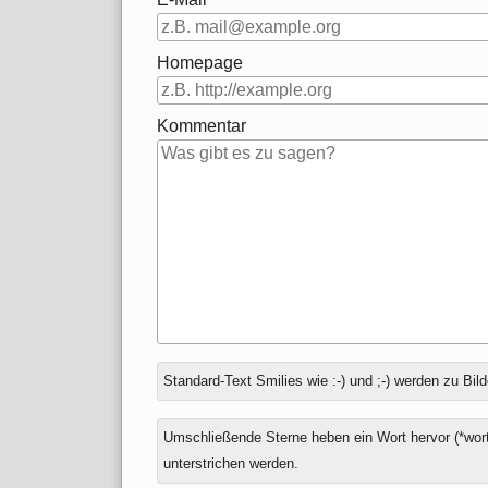
Homepage
Kommentar
Antwort
Standard-Text Smilies wie :-) und ;-) werden zu Bild
zu
Umschließende Sterne heben ein Wort hervor (*wort
unterstrichen werden.