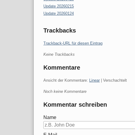
Update 20260215
Update 20260124
Trackbacks
Trackback-URL für diesen Eintrag
Keine Trackbacks
Kommentare
Ansicht der Kommentare:
Linear
| Verschachtelt
Noch keine Kommentare
Kommentar schreiben
Name
E-Mail