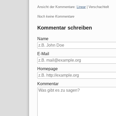
Ansicht der Kommentare:
Linear
| Verschachtelt
Noch keine Kommentare
Kommentar schreiben
Name
E-Mail
Homepage
Kommentar