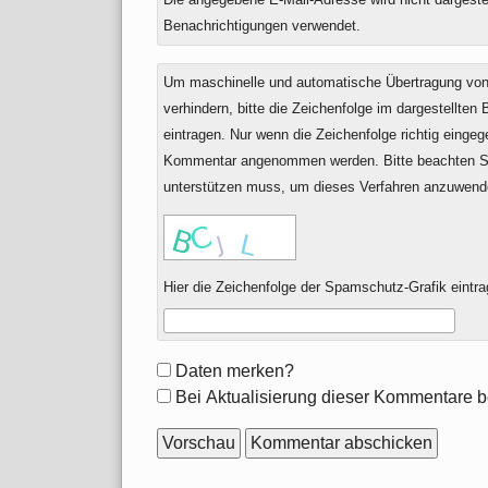
Benachrichtigungen verwendet.
Um maschinelle und automatische Übertragung v
verhindern, bitte die Zeichenfolge im dargestellten
eintragen. Nur wenn die Zeichenfolge richtig einge
Kommentar angenommen werden. Bitte beachten Si
unterstützen muss, um dieses Verfahren anzuwend
Hier die Zeichenfolge der Spamschutz-Grafik eintra
Formular-
Daten merken?
Optionen
Bei Aktualisierung dieser Kommentare b