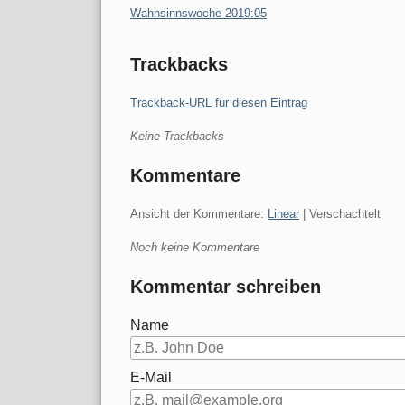
Wahnsinnswoche 2019:05
Trackbacks
Trackback-URL für diesen Eintrag
Keine Trackbacks
Kommentare
Ansicht der Kommentare:
Linear
| Verschachtelt
Noch keine Kommentare
Kommentar schreiben
Name
E-Mail