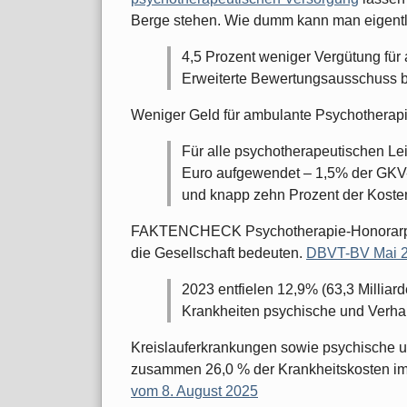
Berge stehen. Wie dumm kann man eigentl
4,5 Prozent weniger Vergütung für
Erweiterte Bewertungsausschuss 
Weniger Geld für ambulante Psychotherap
Für alle psychotherapeutischen Le
Euro aufgewendet – 1,5% der GKV
und knapp zehn Prozent der Koste
FAKTENCHECK Psychotherapie-Honorarpolit
die Gesellschaft bedeuten.
DBVT-BV Mai 2
2023 entfielen 12,9% (63,3 Milliar
Krankheiten psychische und Verha
Kreislauferkrankungen sowie psychische 
zusammen 26,0 % der Krankheitskosten im
vom 8. August 2025