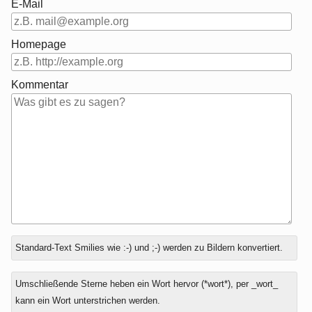
E-Mail
Homepage
Kommentar
Antwort
Standard-Text Smilies wie :-) und ;-) werden zu Bildern konvertiert.
zu
Umschließende Sterne heben ein Wort hervor (*wort*), per _wort_
kann ein Wort unterstrichen werden.