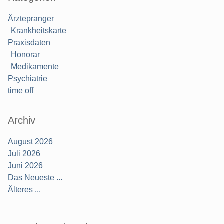
Ärztepranger
Krankheitskarte
Praxisdaten
Honorar
Medikamente
Psychiatrie
time off
Archiv
August 2026
Juli 2026
Juni 2026
Das Neueste ...
Älteres ...