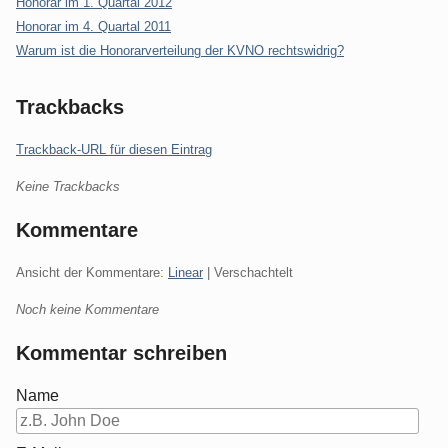
Honorar im 1. Quartal 2012
Honorar im 4. Quartal 2011
Warum ist die Honorarverteilung der KVNO rechtswidrig?
Trackbacks
Trackback-URL für diesen Eintrag
Keine Trackbacks
Kommentare
Ansicht der Kommentare:
Linear
| Verschachtelt
Noch keine Kommentare
Kommentar schreiben
Name