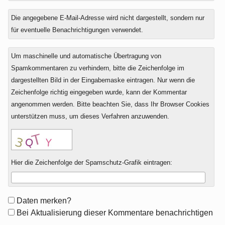
Die angegebene E-Mail-Adresse wird nicht dargestellt, sondern nur
für eventuelle Benachrichtigungen verwendet.
Um maschinelle und automatische Übertragung von
Spamkommentaren zu verhindern, bitte die Zeichenfolge im
dargestellten Bild in der Eingabemaske eintragen. Nur wenn die
Zeichenfolge richtig eingegeben wurde, kann der Kommentar
angenommen werden. Bitte beachten Sie, dass Ihr Browser Cookies
unterstützen muss, um dieses Verfahren anzuwenden.
Hier die Zeichenfolge der Spamschutz-Grafik eintragen:
Formular-
Daten merken?
Optionen
Bei Aktualisierung dieser Kommentare benachrichtigen