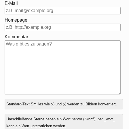
E-Mail
Homepage
Kommentar
Antwort
Standard-Text Smilies wie :-) und ;-) werden zu Bildern konvertiert.
zu
Umschließende Sterne heben ein Wort hervor (*wort*), per _wort_
kann ein Wort unterstrichen werden.