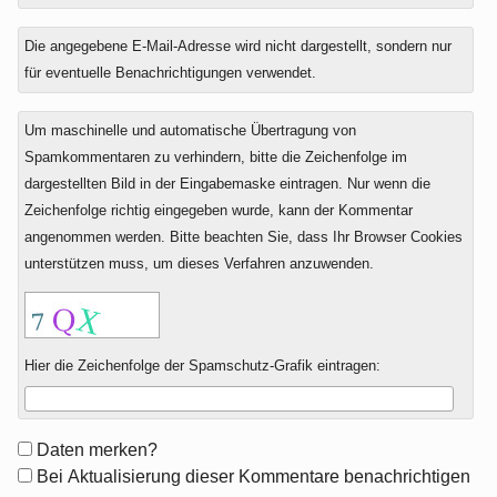
Die angegebene E-Mail-Adresse wird nicht dargestellt, sondern nur
für eventuelle Benachrichtigungen verwendet.
Um maschinelle und automatische Übertragung von
Spamkommentaren zu verhindern, bitte die Zeichenfolge im
dargestellten Bild in der Eingabemaske eintragen. Nur wenn die
Zeichenfolge richtig eingegeben wurde, kann der Kommentar
angenommen werden. Bitte beachten Sie, dass Ihr Browser Cookies
unterstützen muss, um dieses Verfahren anzuwenden.
Hier die Zeichenfolge der Spamschutz-Grafik eintragen:
Formular-
Daten merken?
Optionen
Bei Aktualisierung dieser Kommentare benachrichtigen