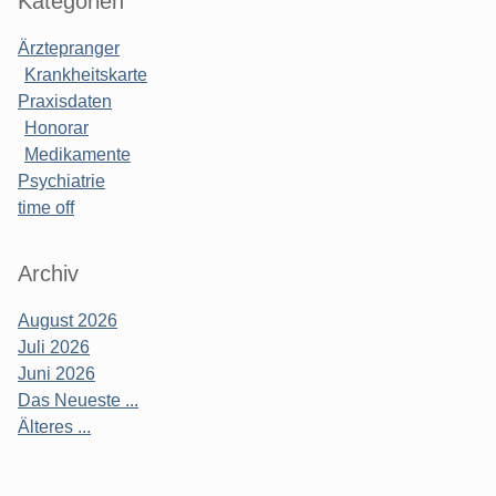
Kategorien
Ärztepranger
Krankheitskarte
Praxisdaten
Honorar
Medikamente
Psychiatrie
time off
Archiv
August 2026
Juli 2026
Juni 2026
Das Neueste ...
Älteres ...