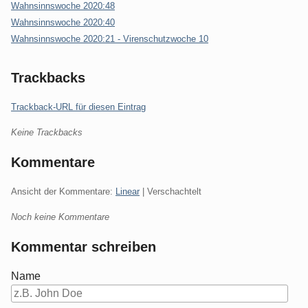
Wahnsinnswoche 2020:48
Wahnsinnswoche 2020:40
Wahnsinnswoche 2020:21 - Virenschutzwoche 10
Trackbacks
Trackback-URL für diesen Eintrag
Keine Trackbacks
Kommentare
Ansicht der Kommentare:
Linear
| Verschachtelt
Noch keine Kommentare
Kommentar schreiben
Name