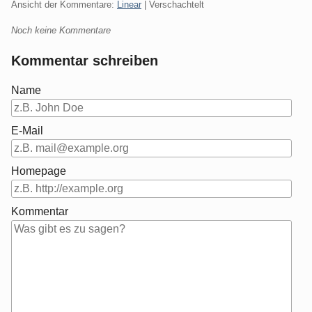
Ansicht der Kommentare:
Linear
| Verschachtelt
Noch keine Kommentare
Kommentar schreiben
Name
E-Mail
Homepage
Kommentar