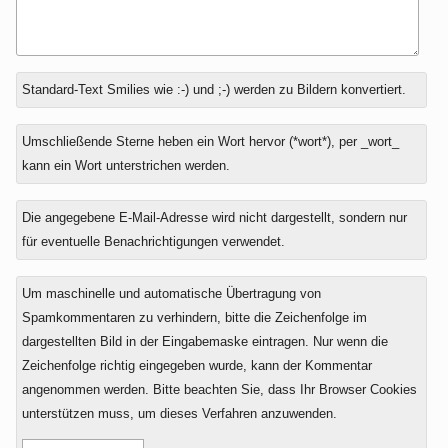
Antwort
Standard-Text Smilies wie :-) und ;-) werden zu Bildern konvertiert.
zu
Umschließende Sterne heben ein Wort hervor (*wort*), per _wort_
kann ein Wort unterstrichen werden.
Die angegebene E-Mail-Adresse wird nicht dargestellt, sondern nur
für eventuelle Benachrichtigungen verwendet.
Um maschinelle und automatische Übertragung von
Spamkommentaren zu verhindern, bitte die Zeichenfolge im
dargestellten Bild in der Eingabemaske eintragen. Nur wenn die
Zeichenfolge richtig eingegeben wurde, kann der Kommentar
angenommen werden. Bitte beachten Sie, dass Ihr Browser Cookies
unterstützen muss, um dieses Verfahren anzuwenden.